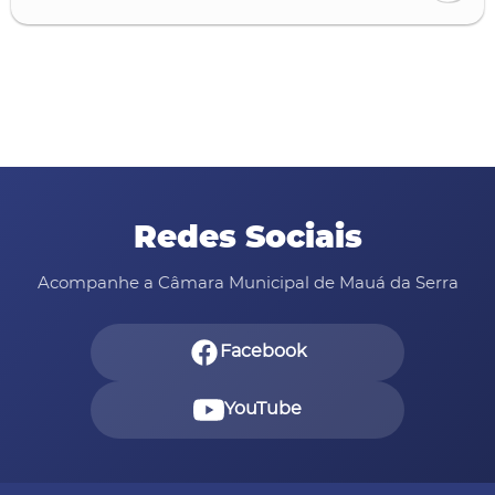
Redes Sociais
Acompanhe a Câmara Municipal de Mauá da Serra
Facebook
YouTube