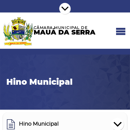
CÂMARA MUNICIPAL DE
MAUÁ DA SERRA
Hino Municipal
Hino Municipal