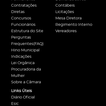
Contratações
Contábeis
Diretas
Licitações
Concursos
Mesa Diretora
Funcionários
Regimento Interno
Estrutura do Site
Vereadores
Perguntas
Frequentes(FAQ)
Hino Municipal
Indicações
Lei Orgânica
Procuradoria da
Mulher
Sobre a Câmara
Links Úteis
Diário Oficial
Esic