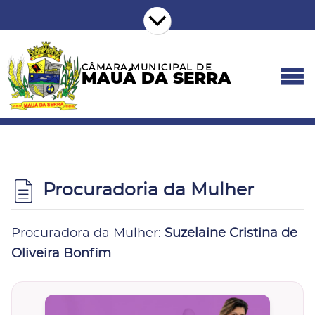
CÂMARA MUNICIPAL DE
MAUÁ DA SERRA
Procuradoria da Mulher
Procuradora da Mulher:
Suzelaine Cristina de
Oliveira Bonfim
.