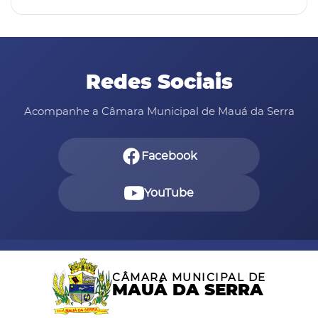
abraçar Mauá d…
Redes Sociais
Acompanhe a Câmara Municipal de Mauá da Serra
Facebook
YouTube
CÂMARA MUNICIPAL DE
MAUÁ DA SERRA