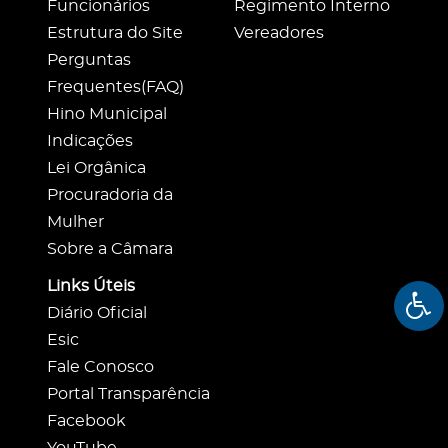
Funcionários
Regimento Interno
Estrutura do Site
Vereadores
Perguntas
Frequentes(FAQ)
Hino Municipal
Indicações
Lei Orgânica
Procuradoria da
Mulher
Sobre a Câmara
Links Úteis
Diário Oficial
Esic
Fale Conosco
Portal Transparência
Facebook