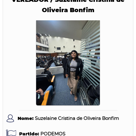
Oliveira Bonfim
Nome:
Suzelaine Cristina de Oliveira Bonfim
Partido:
PODEMOS