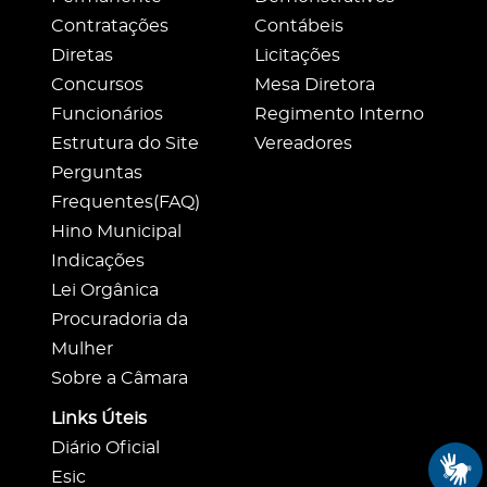
Contratações
Contábeis
Diretas
Licitações
Concursos
Mesa Diretora
Funcionários
Regimento Interno
Estrutura do Site
Vereadores
Perguntas
Frequentes(FAQ)
Hino Municipal
Indicações
Lei Orgânica
Procuradoria da
Mulher
Sobre a Câmara
Links Úteis
Diário Oficial
Esic