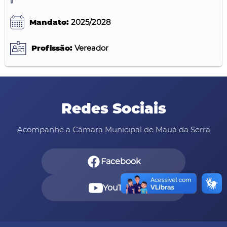
Mandato:
2025/2028
Profissão:
Vereador
Redes Sociais
Acompanhe a Câmara Municipal de Mauá da Serra
Facebook
YouTube